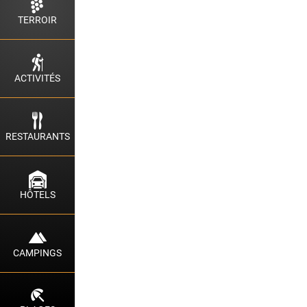
TERROIR
ACTIVITÉS
RESTAURANTS
HÔTELS
CAMPINGS