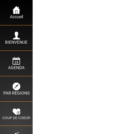
TRAVEL CORSICA
Accueil
BIENVENUE
AGENDA
PAR RÉGIONS
COUP DE COEUR