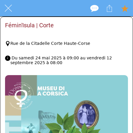
Fémin'Isula | Corte
Rue de la Citadelle Corte Haute-Corse
 Du samedi 24 mai 2025 à 09:00 au vendredi 12 
septembre 2025 à 08:00 