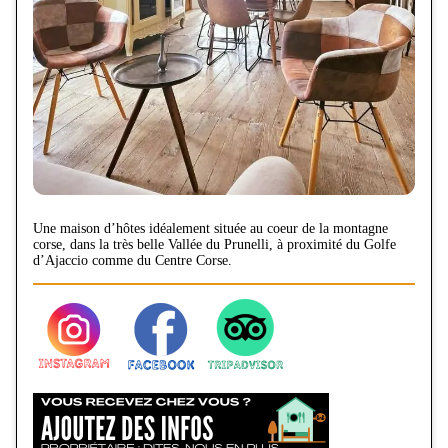
Une maison d’hôtes idéalement située au coeur de la montagne
corse, dans la très belle Vallée du Prunelli, à proximité du Golfe
d’Ajaccio comme du Centre Corse.