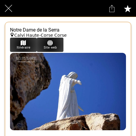
Notre Dame de la Serra
Calvi Haute-Corse Corse
Itinéraire
Site web