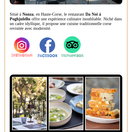
Situé à
Nonza
, en Haute-Corse, le restaurant
Da Noi à
Poghjulellu
offre une expérience culinaire inoubliable. Niché dans
un cadre idyllique, il propose une cuisine traditionnelle corse
revisitée avec modernité.