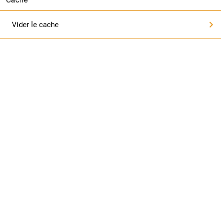
Vider le cache