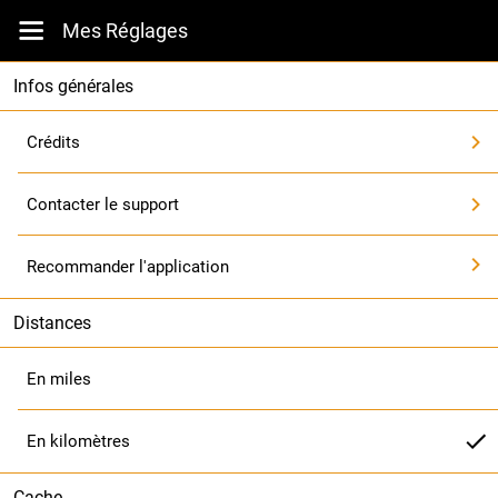
Mes Réglages
Infos générales
Crédits
Contacter le support
Recommander l'application
Distances
En miles
En kilomètres
Cache