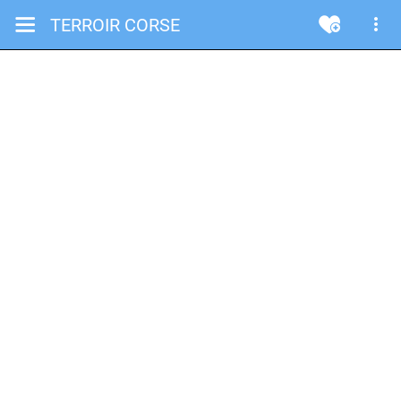
TERROIR CORSE