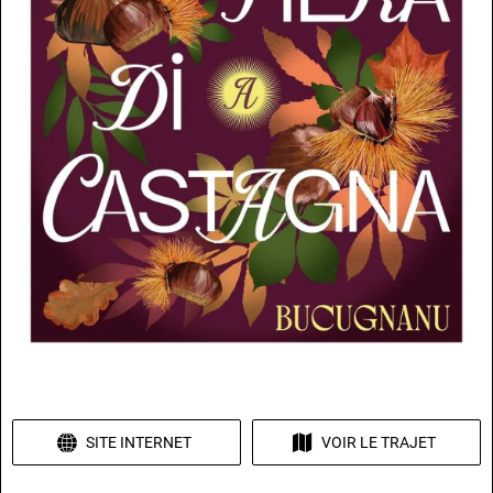
SITE INTERNET
VOIR LE TRAJET