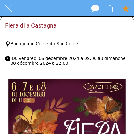
Fiera di a Castagna
Bocognano Corse-du-Sud Corse
 Du vendredi 06 décembre 2024 à 09:00 au dimanche 
08 décembre 2024 à 22:00 