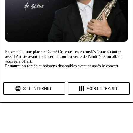
En achetant une place en Carré Or, vous serez conviés à une recontre
avec l'Artiste avant le concert autour du verre de l'amitié, et un album
vous sera offert.
Restauration rapide et boissons disponibles avant et après le concert
SITE INTERNET
VOIR LE TRAJET