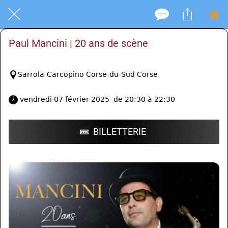
Paul Mancini | 20 ans de scène
Sarrola-Carcopino Corse-du-Sud Corse
 vendredi 07 février 2025  de 20:30 à 22:30 
BILLETTERIE