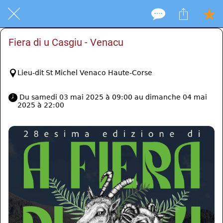
Fiera di u Casgiu - Venacu
Lieu-dit St Michel Venaco Haute-Corse
 Du samedi 03 mai 2025 à 09:00 au dimanche 04 mai 
2025 à 22:00 