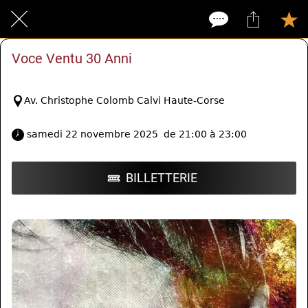
Voce Ventu 30 Anni
Av. Christophe Colomb Calvi Haute-Corse
 samedi 22 novembre 2025  de 21:00 à 23:00 
BILLETTERIE