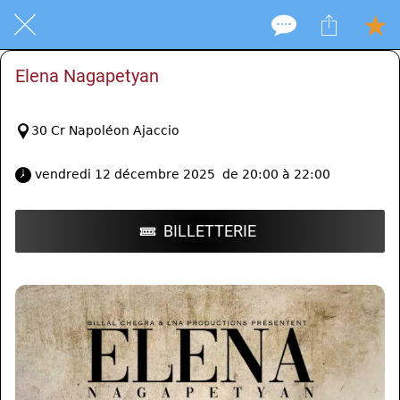
Elena Nagapetyan
30 Cr Napoléon Ajaccio
 vendredi 12 décembre 2025  de 20:00 à 22:00 
BILLETTERIE