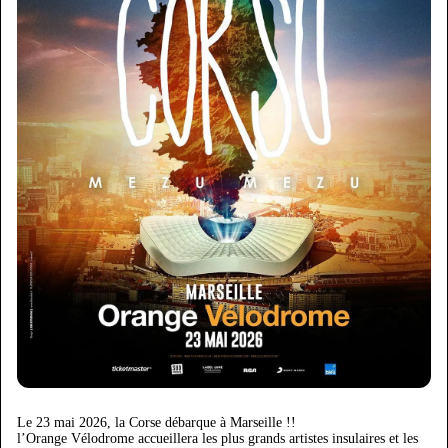
Le 23 mai 2026, la Corse débarque à Marseille !!
l’Orange Vélodrome accueillera les plus grands artistes insulaires et les