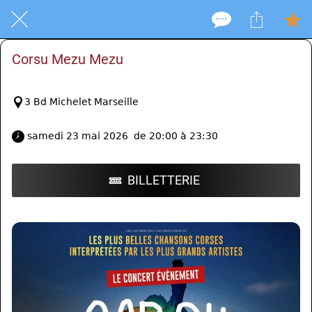
Corsu Mezu Mezu
3 Bd Michelet Marseille
 samedi 23 mai 2026  de 20:00 à 23:30 
BILLETTERIE