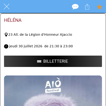
HÉLÉNA
23 All. de la Légion d'Honneur Ajaccio
 jeudi 30 juillet 2026  de 21:30 à 23:00 
BILLETTERIE