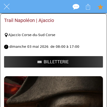
Trail Napoléon | Ajaccio
Ajaccio Corse-du-Sud Corse
 dimanche 03 mai 2026  de 08:00 à 17:00 
BILLETTERIE