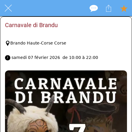
Carnavale di Brandu
Brando Haute-Corse Corse
 samedi 07 février 2026  de 10:00 à 22:00 