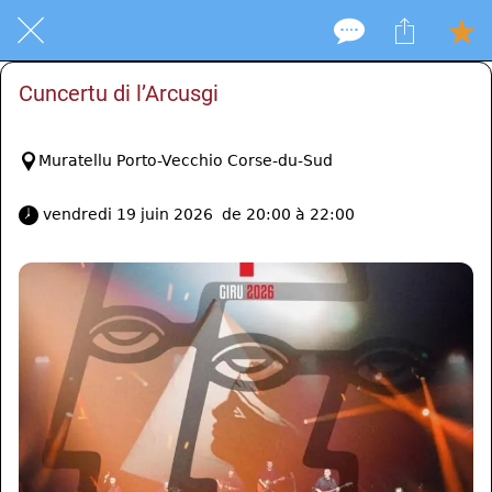
Cuncertu di l’Arcusgi
Muratellu Porto-Vecchio Corse-du-Sud
 vendredi 19 juin 2026  de 20:00 à 22:00 