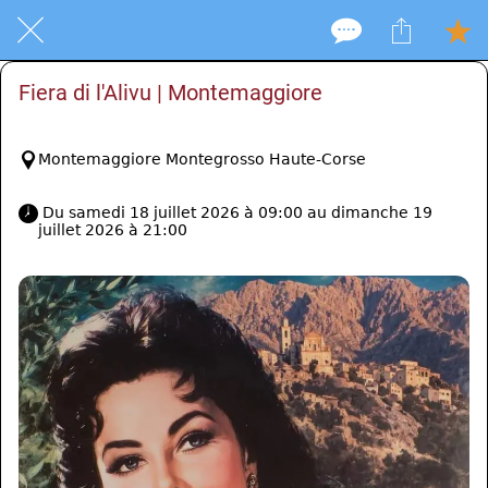
Fiera di l'Alivu | Montemaggiore
Montemaggiore Montegrosso Haute-Corse
 Du samedi 18 juillet 2026 à 09:00 au dimanche 19 
juillet 2026 à 21:00 