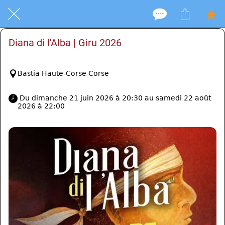
Diana di l'Alba | Giru 2026
Bastia Haute-Corse Corse
 Du dimanche 21 juin 2026 à 20:30 au samedi 22 août 
2026 à 22:00 