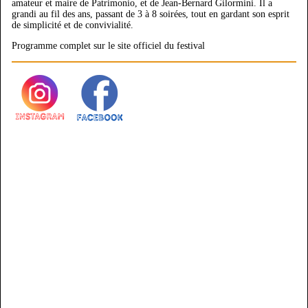
amateur et maire de Patrimonio, et de Jean-Bernard Gilormini. Il a
grandi au fil des ans, passant de 3 à 8 soirées, tout en gardant son esprit
de simplicité et de convivialité.
Programme complet sur le site officiel du festival