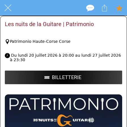
Les nuits de la Guitare | Patrimonio
Patrimonio Haute-Corse Corse
 Du lundi 20 juillet 2026 à 20:00 au lundi 27 juillet 2026 
à 23:30 
BILLETTERIE