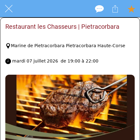
Restaurant les Chasseurs | Pietracorbara
Marine de Pietracorbara Pietracorbara Haute-Corse
 mardi 07 juillet 2026  de 19:00 à 22:00 