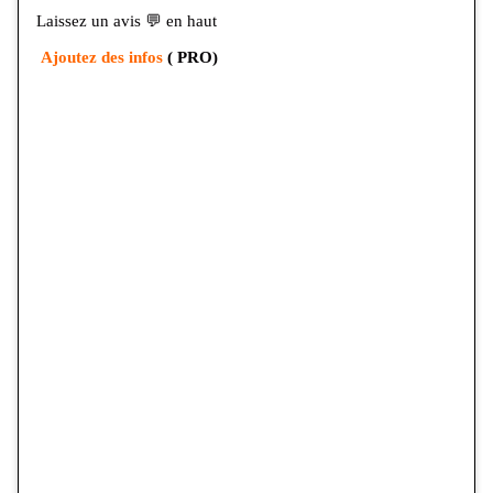
Laissez un avis 💬 en haut
Ajoutez des infos
( PRO)