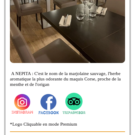
A NEPITA : C'est le nom de la marjolaine sauvage, l'herbe
aromatique la plus odorante du maquis Corse, proche de la
menthe et de l'origan
*Logo Cliquable en mode Premium