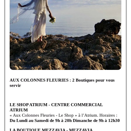
AUX COLONNES FLEURIES : 2 Boutiques pour vous
servir
LE SHOP ATRIUM - CENTRE COMMERCIAL
ATRIUM
« Aux Colonnes Fleuries - Le Shop » à l’Atrium. Horaires :
Du Lundi au Samedi de 9h à 20h Dimanche de 9h à 12h30
LA BOUTIQUE MEZZAVIA - MEZZAVIA