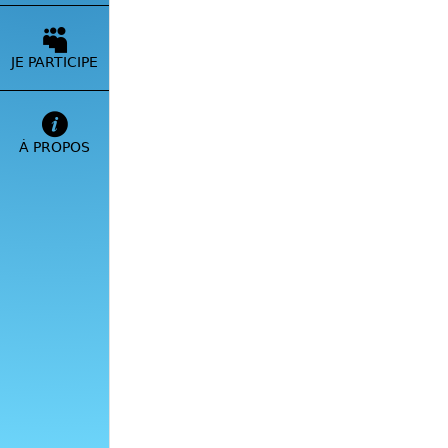
JE PARTICIPE
À PROPOS