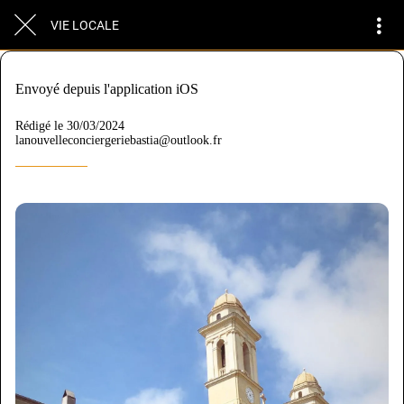
VIE LOCALE
Envoyé depuis l'application iOS
Rédigé le 30/03/2024
lanouvelleconciergeriebastia@outlook.fr