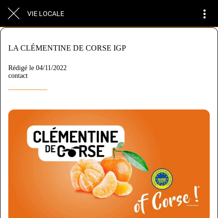
VIE LOCALE
LA CLÉMENTINE DE CORSE IGP
Rédigé le 04/11/2022
contact