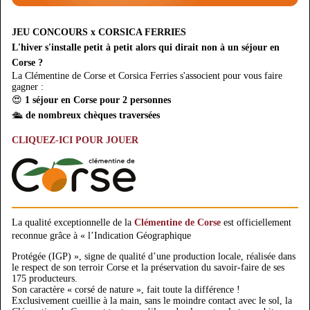
JEU CONCOURS x CORSICA FERRIES
L'hiver s'installe petit à petit alors qui dirait non à un séjour en
Corse ?
La Clémentine de Corse et Corsica Ferries s'associent pour vous faire
gagner :
😍
1 séjour en Corse pour 2 personnes
🛳
de nombreux chèques traversées
CLIQUEZ-ICI POUR JOUER
La qualité exceptionnelle de la
Clémentine de Corse
est officiellement
reconnue grâce à « l’Indication Géographique
Protégée (IGP) », signe de qualité d’une production locale, réalisée dans
le respect de son terroir Corse et la préservation du savoir-faire de ses
175 producteurs.
Son caractère « corsé de nature », fait toute la différence !
Exclusivement cueillie à la main, sans le moindre contact avec le sol, la