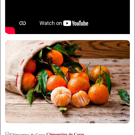
Clémentine de Corse