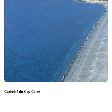
Curiosité du Cap Corse