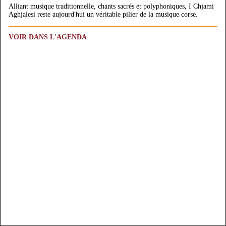
Alliant musique traditionnelle, chants sacrés et polyphoniques, I Chjami
Aghjalesi reste aujourd'hui un véritable pilier de la musique corse.
VOIR DANS L'AGENDA