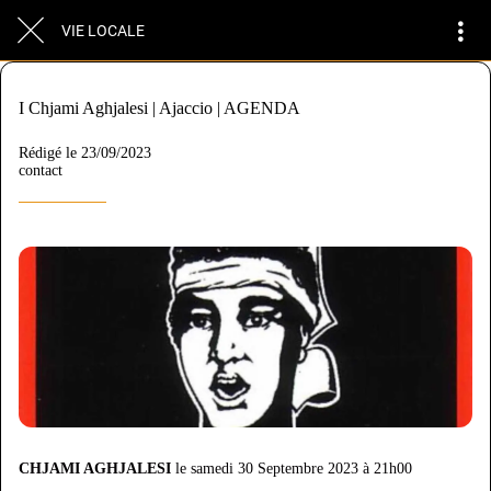
VIE LOCALE
I Chjami Aghjalesi | Ajaccio | AGENDA
Rédigé le 23/09/2023
contact
CHJAMI AGHJALESI
le samedi 30 Septembre 2023 à 21h00