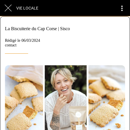
VIE LOCALE
La Biscuiterie du Cap Corse | Sisco
Rédigé le 06/03/2024
contact