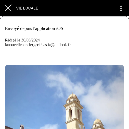
VIE LOCALE
Envoyé depuis l'application iOS
Rédigé le 30/03/2024
lanouvelleconciergeriebastia@outlook.fr