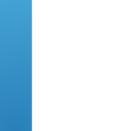
Retrouvez-nous dans l'a