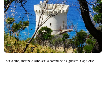
Tour d'albo, marine d'Albo sur la commune d'Ogliastro. Cap Corse