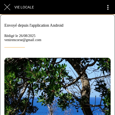
VIE LOCALE
Envoyé depuis l'application Android
Rédigé le 26/08/2025
venirencorse@gmail.com