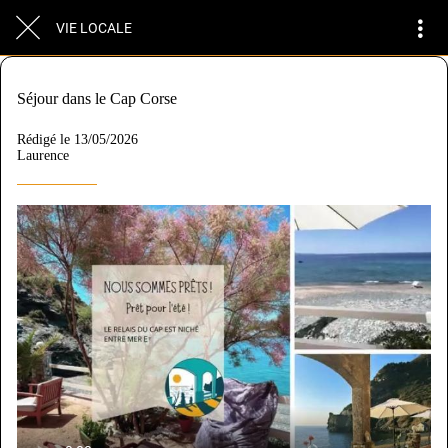
VIE LOCALE
Séjour dans le Cap Corse
Rédigé le 13/05/2026
Laurence