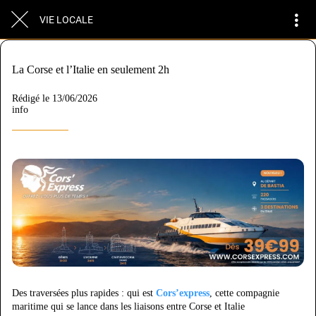
VIE LOCALE
La Corse et l’Italie en seulement 2h
Rédigé le 13/06/2026
info
Des traversées plus rapides : qui est
Cors’express
, cette compagnie
maritime qui se lance dans les liaisons entre Corse et Italie