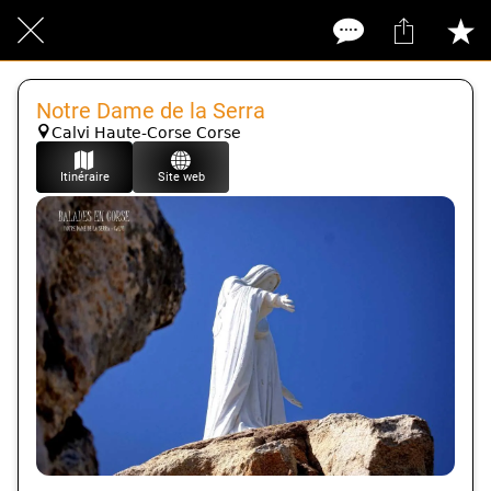
Notre Dame de la Serra
Calvi Haute-Corse Corse
Itinéraire
Site web