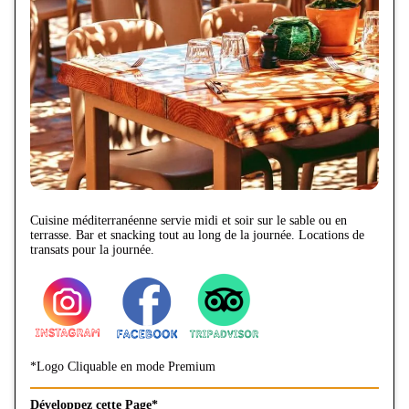
Cuisine méditerranéenne servie midi et soir sur le sable ou en
terrasse. Bar et snacking tout au long de la journée. Locations de
transats pour la journée.
*Logo Cliquable en mode Premium
Développez cette Page*