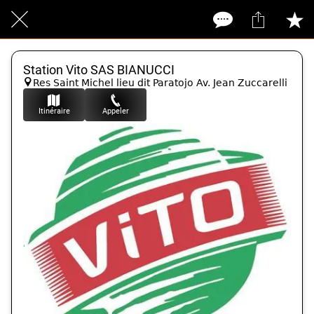
Station Vito SAS BIANUCCI
Res Saint Michel lieu dit Paratojo Av. Jean Zuccarelli
Itinéraire
Appeler