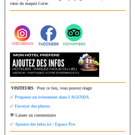
cœur du maquis Corse.
VISITEURS
: Pour ce lieu, vous pouvez réagir
✅
Proposez un événement dans l'AGENDA
✅
Envoyer des photos
💬 Laisser un commentaire
✅
Ajoutez des infos ici / Espace Pro