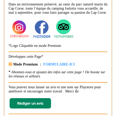
Dans un environnement préservé, au cœur du parc naturel marin du
Cap Corse, toute l’équipe du camping Isulottu vous accueille, de
mai à septembre, pour vous faire partager sa passion du Cap Corse.
*Logo Cliquable en mode Premium
Développez cette Page*
🆗
Mode Premium :
FORMULAIRE-ICI
*
Abonnez-vous et ajoutez des infos sur cette page ! On booste sur
les réseaux et ailleurs.
Vous pouvez nous laisser un avis et une note sur Playstore pour
améliorer et encourager notre travail . Merci 👍