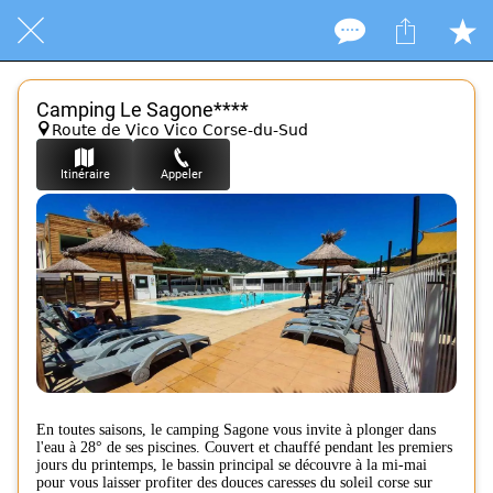
Camping Le Sagone****
Route de Vico Vico Corse-du-Sud
Itinéraire
Appeler
En toutes saisons, le camping Sagone vous invite à plonger dans
l'eau à 28° de ses piscines. Couvert et chauffé pendant les premiers
jours du printemps, le bassin principal se découvre à la mi-mai
pour vous laisser profiter des douces caresses du soleil corse sur