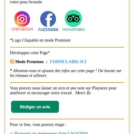
votre peau bronzée.
*Logo Cliquable en mode Premium
Développez cette Page*
🆗
Mode Premium :
FORMULAIRE-ICI
*
Abonnez-vous et ajoutez des infos sur cette page ! On booste sur
les réseaux et ailleurs.
Vous pouvez nous laisser un avis et une note sur Playstore pour
améliorer et encourager notre travail . Merci 👍
Pour ce lieu, vous pouvez réagir :
✅
Proposez un événement dans l'AGENDA