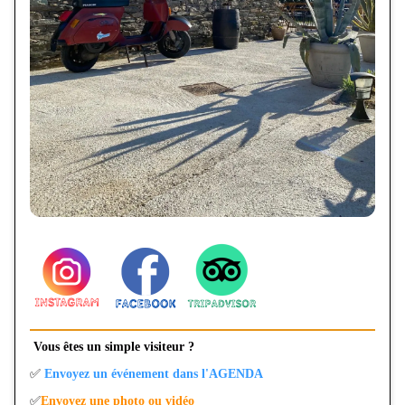
Vous êtes un simple visiteur ?
✅
Envoyez un événement dans l'AGENDA
✅
Envoyez une photo ou vidéo