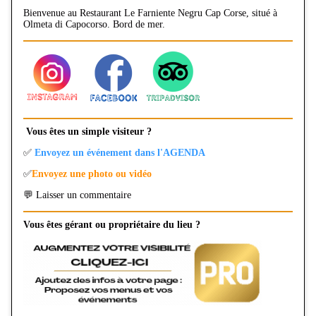
Bienvenue au Restaurant Le Farniente Negru Cap Corse, situé à
Olmeta di Capocorso. Bord de mer.
Vous êtes un simple visiteur ?
✅
Envoyez un événement dans l'AGENDA
✅
Envoyez une photo ou vidéo
💬 Laisser un commentaire
Vous êtes gérant ou propriétaire du lieu ?