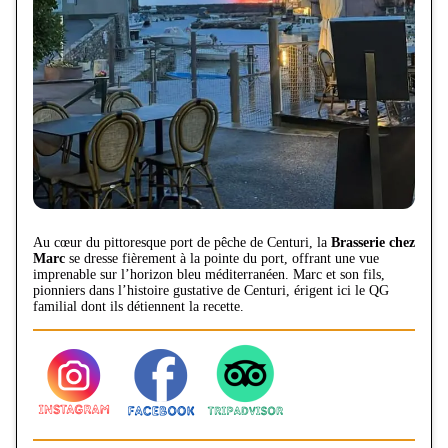
Au cœur du pittoresque port de pêche de Centuri, la
Brasserie chez
Marc
se dresse fièrement à la pointe du port, offrant une vue
imprenable sur l’horizon bleu méditerranéen. Marc et son fils,
pionniers dans l’histoire gustative de Centuri, érigent ici le QG
familial dont ils détiennent la recette.​