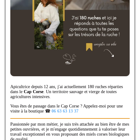
Apicultrice depuis 12 ans, j'ai actuellement 180 ruches réparties
dans le
Cap Corse
. Un territoire sauvage et vierge de toutes
agricultures intensives.
Vous êtes de passage dans le Cap Corse ? Appelez-moi pour une
visite à la boutique ☎
06 63 63 13 37
Passionnée par mon métier, je suis très attachée au bien être de mes
petites ouvrières, et je m'engage quotidiennement à valoriser leur
travail exceptionnel en vous proposant des miels corses biologiques
de qualité.