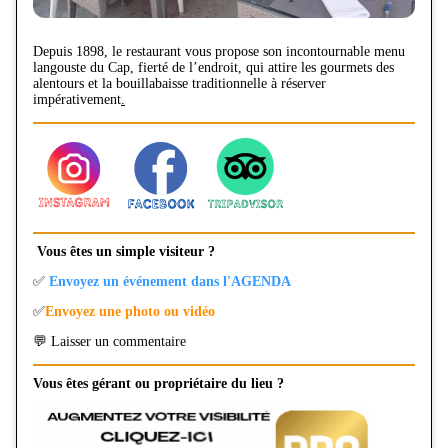
Depuis 1898, le restaurant vous propose son incontournable menu
langouste du Cap, fierté de l’endroit, qui attire les gourmets des
alentours et la bouillabaisse traditionnelle à réserver
impérativement
.
Vous êtes un simple visiteur ?
✅
Envoyez un événement dans l'AGENDA
✅
Envoyez une photo ou vidéo
💬 Laisser un commentaire
Vous êtes gérant ou propriétaire du lieu ?