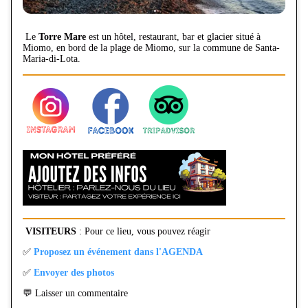
Le
Torre Mare
est un hôtel, restaurant, bar et glacier situé à
Miomo, en bord de la plage de Miomo, sur la commune de Santa-
Maria-di-Lota.
VISITEURS
: Pour ce lieu, vous pouvez réagir
✅
Proposez un événement dans l'AGENDA
✅
Envoyer des photos
💬 Laisser un commentaire