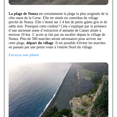
La plage de Nonza
est certainement la plage la plus originale de la
côte ouest de la Corse. Elle est située en contrebas du village
perché de Nonza. Elle s’étend sur 1.4 km de petits galets gris et de
sable noir. Pourquoi cette couleur? Cela s’explique par la présence
d’une ancienne usine d’extraction d’amiante de Canari située à
environ 10 km. L’accès se fait par un escalier depuis le village de
Nonza. Plus de 500 marches seront nécessaires pour arriver sur
cette plage,
départ du village
. Il est possible d'éviter les marches
en passant par une petite route à l'entrée Nord du village.
Envoyez une photo