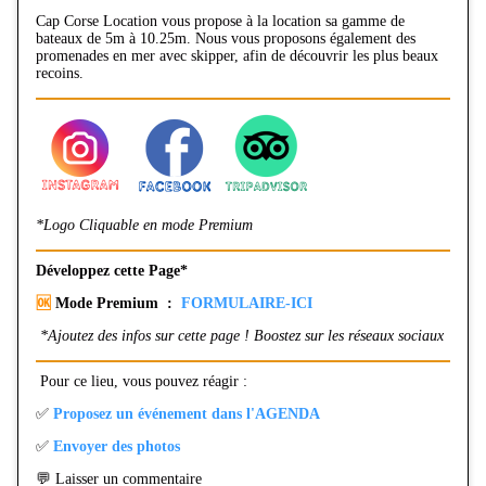
Cap Corse Location vous propose à la location sa gamme de
bateaux de 5m à 10.25m. Nous vous proposons également des
promenades en mer avec skipper, afin de découvrir les plus beaux
recoins.
*Logo Cliquable en mode Premium
Développez cette Page*
🆗
Mode Premium :
FORMULAIRE-ICI
*Ajoutez des infos sur cette page ! Boostez sur les réseaux sociaux
Pour ce lieu, vous pouvez réagir :
✅
Proposez un événement dans l'AGENDA
✅
Envoyer des photos
💬 Laisser un commentaire