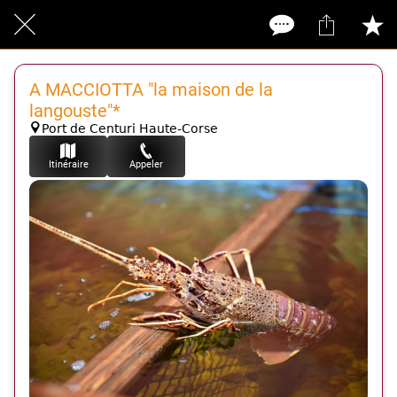
A MACCIOTTA "la maison de la
langouste"*
Port de Centuri Haute-Corse
Itinéraire
Appeler