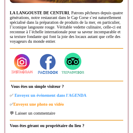
LA LANGOUSTE DE CENTURI
, Patrons pêcheurs depuis quatre
générations, notre restaurant dans le Cap Corse s’est naturellement
spécialisé dans la préparation de produits de la mer, en particulier,
l’iconique langouste rouge. Véritable vedette culinaire, celle-ci est
reconnue à l’échelle internationale pour sa saveur incomparable et
sa texture fondante qui font la joie des locaux autant que celle des
voyageurs du monde entier.
Vous êtes un simple visiteur ?
✅
Envoyez un événement dans l'AGENDA
✅
Envoyez une photo ou vidéo
💬 Laisser un commentaire
Vous êtes gérant ou propriétaire du lieu ?